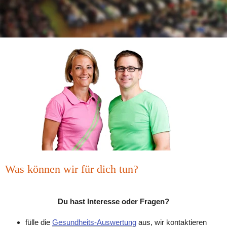
Was können wir für dich tun?
Du hast Interesse oder Fragen?
fülle die 
Gesundheits-Auswertung
 aus, wir kontaktieren 