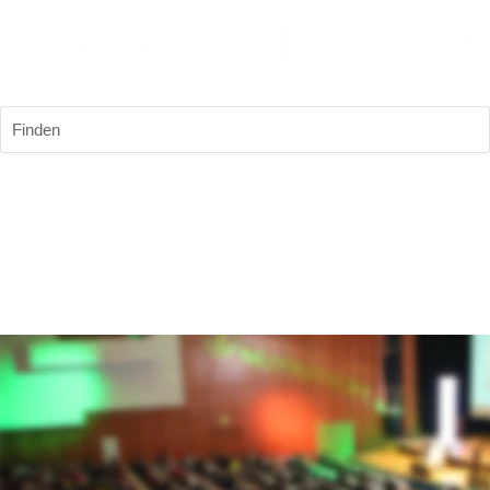
Finden