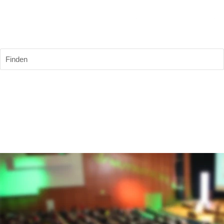
Finden