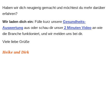
Haben wir dich neugierig gemacht und möchtest du mehr darüber 
erfahren?
Wir laden dich ein: 
Fülle kurz unsere 
Gesundheits-
Auswertung
aus oder schau dir unser
2 Minuten Video
 an wie 
die Branche funktioniert, und wir melden uns bei dir.
Viele liebe Grüße 
Heike und Dirk